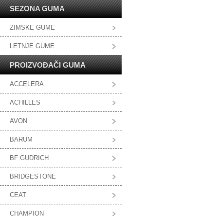
SEZONA GUMA
ZIMSKE GUME
LETNJE GUME
PROIZVOĐAČI GUMA
ACCELERA
ACHILLES
AVON
BARUM
BF GUDRICH
BRIDGESTONE
CEAT
CHAMPION