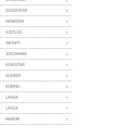
GOODYEAR
HANKOOK
ICEPLUS
INFINITI
JOKOHAMA
KINGSTAR
KLEBER
KUMHO
LASSA
LASSA
MABOR