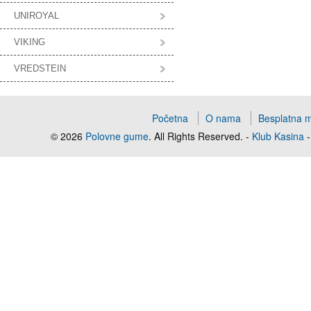
UNIROYAL
VIKING
VREDSTEIN
Početna
O nama
Besplatna 
© 2026
Polovne gume
. All Rights Reserved. -
Klub Kasina