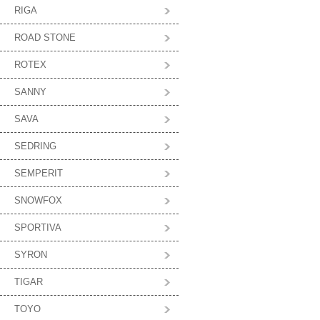
RIGA
ROAD STONE
ROTEX
SANNY
SAVA
SEDRING
SEMPERIT
SNOWFOX
SPORTIVA
SYRON
TIGAR
TOYO