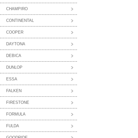
CHAMPIRO
CONTINENTAL
COOPER
DAYTONA
DEBICA
DUNLOP
ESSA
FALKEN
FIRESTONE
FORMULA
FULDA
GOODRIDE