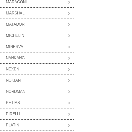
MARAGONI
MARSHAL
MATADOR
MICHELIN
MINERVA
NANKANG
NEXEN
NOKIAN
NORDMAN
PETIAS
PIRELLI
PLATIN